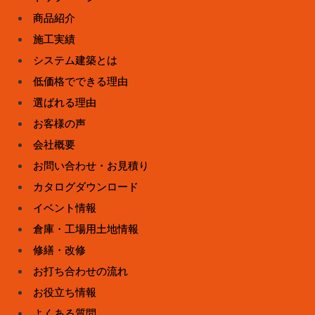
商品紹介
施工実績
システム建築とは
低価格でできる理由
選ばれる理由
お客様の声
会社概要
お問い合わせ・お見積り
カタログダウンロード
イベント情報
倉庫・工場用土地情報
修繕・改修
お打ち合わせの流れ
お役立ち情報
よくある質問