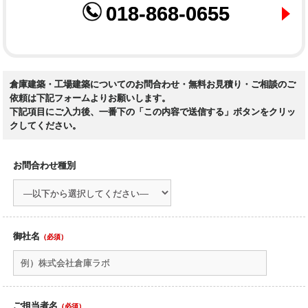
018-868-0655
倉庫建築・工場建築についてのお問合わせ・無料お見積り・ご相談のご
依頼は下記フォームよりお願いします。
下記項目にご入力後、一番下の「この内容で送信する」ボタンをクリッ
クしてください。
お問合わせ種別
御社名
（必須）
ご担当者名
（必須）