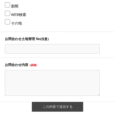
新聞
WEB検索
その他
お問合わせ土地管理 No
(任意）
お問合わせ内容
（必須）