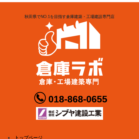
秋田県でNO.1を目指す倉庫建築・工場建設専門店
018-868-0655
トップページ