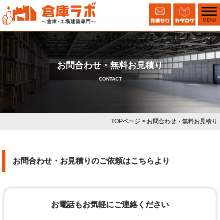
お問合わせ・無料お見積り
CONTACT
TOPページ
> お問合わせ・無料お見積り
お問合わせ・お見積りのご依頼はこちらより
お電話もお気軽にご連絡ください