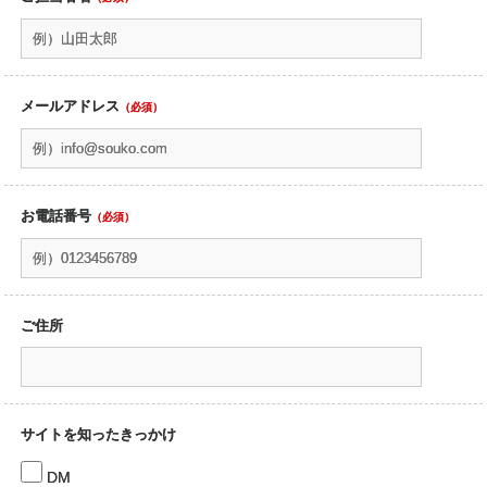
メールアドレス
（必須）
お電話番号
（必須）
ご住所
サイトを知ったきっかけ
DM