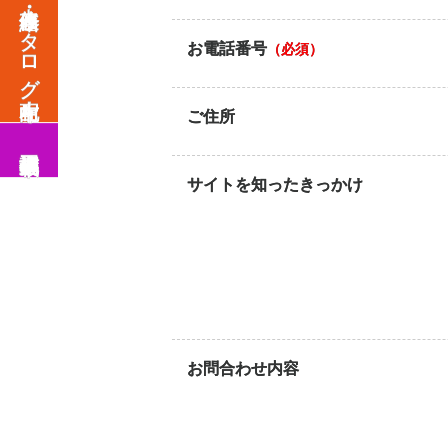
修繕・改修カタログ配布中！
お電話番号
（必須）
ご住所
施工事例掲載中！
サイトを知ったきっかけ
お問合わせ内容