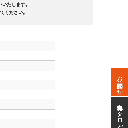
いいたします。
てください。
お問合わせ
無料カタログ