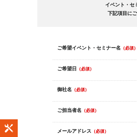
イベント・セ
下記項目にご
ご希望イベント・セミナー名
（必須
ご希望日
（必須）
御社名
（必須）
ご担当者名
（必須）
メールアドレス
（必須）