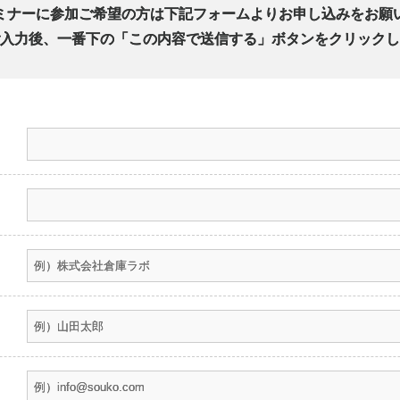
ミナーに参加ご希望の方は下記フォームよりお申し込みをお願
入力後、一番下の「この内容で送信する」ボタンをクリックし
）