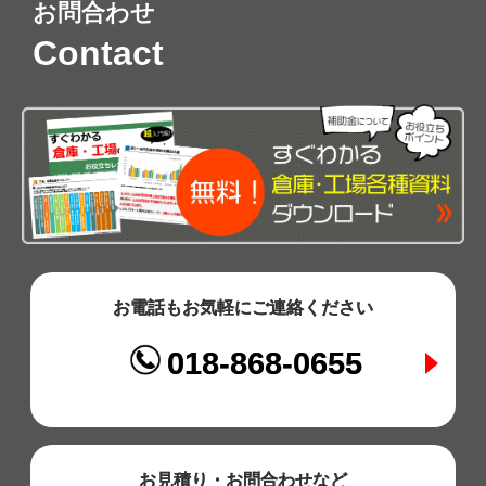
お問合わせ
Contact
お電話もお気軽にご連絡ください
018-868-0655
お見積り・お問合わせなど