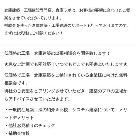
倉庫建築・工場建設専門店、倉庫ラボは、お客様の要望に合わせたご提
案をさせていただいております。
補助金を使った倉庫建築・工場建設のサポートも行っておりますので、
まずはお気軽にご相談ください！
低価格の工場・倉庫建築の出張相談会を開催致します！
★急なご計画でも即対応！いつでもどこでも即参上いたします★
低価格で工場・倉庫建築をご検討されている企業様に向けた無料
相談会です。
御社のご要望をヒアリングさせていただき、建築のプロの立場か
らアドバイスさせていただきます。
・一般的な建築工法の紹介＆比較、システム建築について、メリ
ットデメリット
・他社お見積りのチェック
・補助金情報