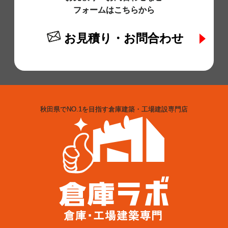
フォームはこちらから
お見積り・お問合わせ
秋田県でNO.1を目指す倉庫建築・工場建設専門店