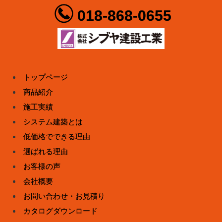
018-868-0655
トップページ
商品紹介
施工実績
システム建築とは
低価格でできる理由
選ばれる理由
お客様の声
会社概要
お問い合わせ・お見積り
カタログダウンロード