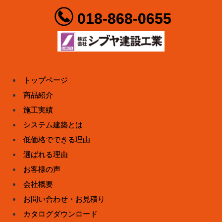
018-868-0655
トップページ
商品紹介
施工実績
システム建築とは
低価格でできる理由
選ばれる理由
お客様の声
会社概要
お問い合わせ・お見積り
カタログダウンロード