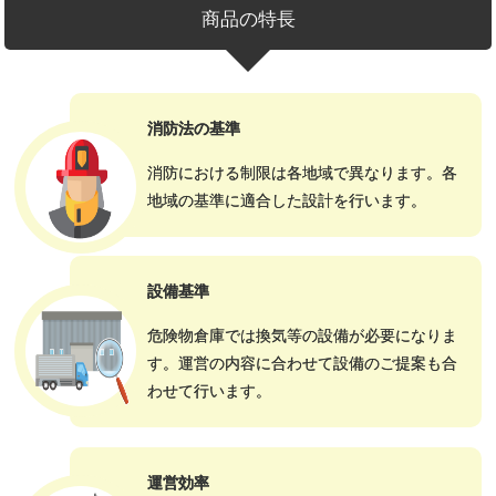
商品の特長
消防法の基準
消防における制限は各地域で異なります。各
地域の基準に適合した設計を行います。
設備基準
危険物倉庫では換気等の設備が必要になりま
す。運営の内容に合わせて設備のご提案も合
わせて行います。
運営効率