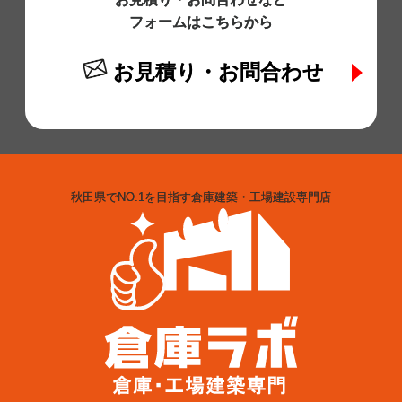
フォームはこちらから
お見積り・お問合わせ
秋田県でNO.1を目指す倉庫建築・工場建設専門店