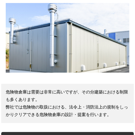
危険物倉庫は需要は非常に高いですが、その分建築における制限
も多くあります。
弊社では危険物の取扱における、法令上・消防法上の規制をしっ
かりクリアできる危険物倉庫の設計・提案を行います。