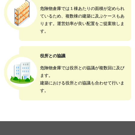
危険物倉庫では１棟あたりの面積が定められ
ているため、複数棟の建築に及ぶケースもあ
ります。運営効率が良い配置をご提案致しま
す。
役所との協議
危険物倉庫では役所との協議が複数回に及び
ます。
建築における役所との協議も合わせて行いま
す。