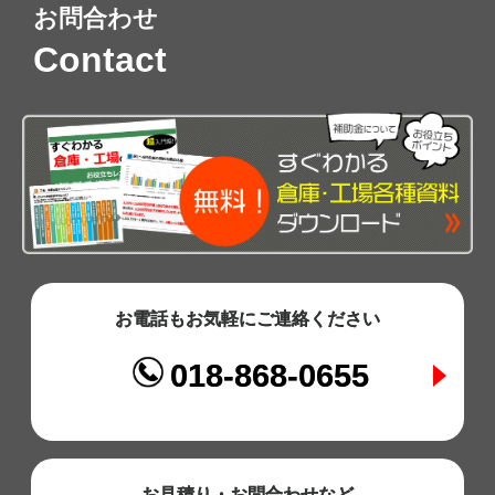
お問合わせ
Contact
お電話もお気軽にご連絡ください
018-868-0655
お見積り・お問合わせなど