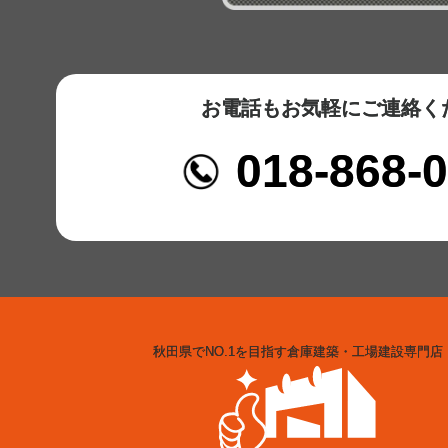
お電話もお気軽にご連絡く
018-868-
秋田県でNO.1を目指す倉庫建築・工場建設専門店